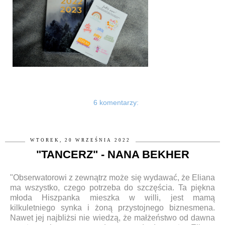
6 komentarzy:
WTOREK, 20 WRZEŚNIA 2022
"TANCERZ" - NANA BEKHER
"Obserwatorowi z zewnątrz może się wydawać, że Eliana
ma wszystko, czego potrzeba do szczęścia. Ta piękna
młoda Hiszpanka mieszka w willi, jest mamą
kilkuletniego synka i żoną przystojnego biznesmena.
Nawet jej najbliżsi nie wiedzą, że małżeństwo od dawna