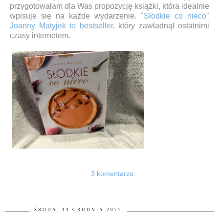
przygotowałam dla Was propozycję książki, która idealnie
wpisuje się na każde wydarzenie. "
Słodkie co nieco"
Joanny Matyjek to bestseller
, który zawładnął ostatnimi
czasy internetem.
3 komentarze:
ŚRODA, 14 GRUDNIA 2022