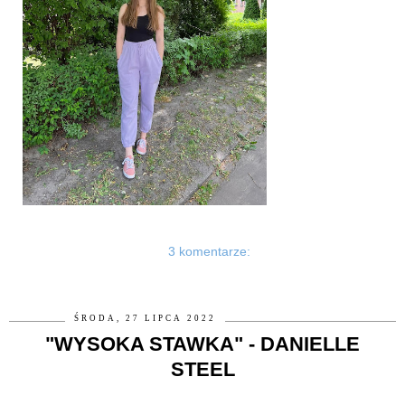
3 komentarze:
ŚRODA, 27 LIPCA 2022
"WYSOKA STAWKA" - DANIELLE
STEEL