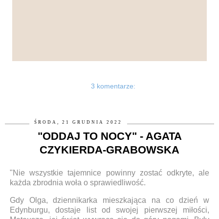
3 komentarze:
ŚRODA, 21 GRUDNIA 2022
"ODDAJ TO NOCY" - AGATA
CZYKIERDA-GRABOWSKA
"Nie wszystkie tajemnice powinny zostać odkryte, ale
każda zbrodnia woła o sprawiedliwość.
Gdy Olga, dziennikarka mieszkająca na co dzień w
Edynburgu, dostaje list od swojej pierwszej miłości,