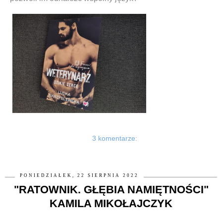
3 komentarze:
PONIEDZIAŁEK, 22 SIERPNIA 2022
"RATOWNIK. GŁĘBIA NAMIĘTNOŚCI"
KAMILA MIKOŁAJCZYK