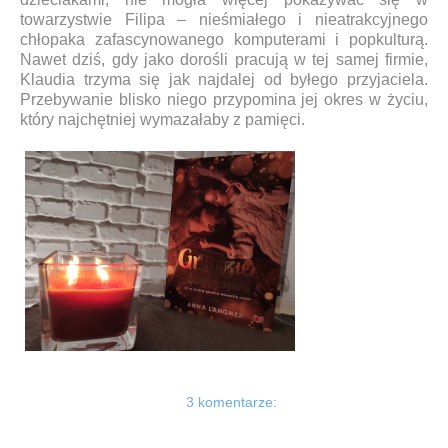
towarzystwie Filipa – nieśmiałego i nieatrakcyjnego
chłopaka zafascynowanego komputerami i popkulturą.
Nawet dziś, gdy jako dorośli pracują w tej samej firmie,
Klaudia trzyma się jak najdalej od byłego przyjaciela.
Przebywanie blisko niego przypomina jej okres w życiu,
który najchętniej wymazałaby z pamięci.
3 komentarze: