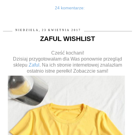
24 komentarze:
NIEDZIELA, 23 KWIETNIA 2017
ZAFUL WISHLIST
Cześć kochani!
Dzisiaj przygotowałam dla Was ponownie przegląd
sklepu
Zaful
. Na ich stronie internetowej znalazłam
ostatnio istne perełki! Zobaczcie sami!