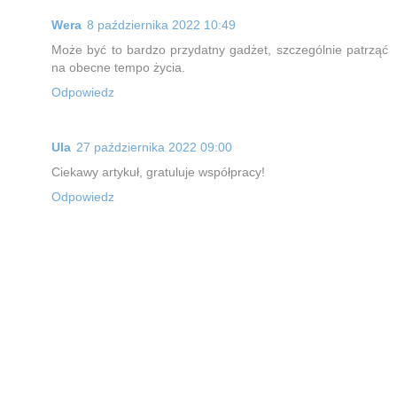
Wera
8 października 2022 10:49
Może być to bardzo przydatny gadżet, szczególnie patrząć
na obecne tempo życia.
Odpowiedz
Ula
27 października 2022 09:00
Ciekawy artykuł, gratuluje współpracy!
Odpowiedz