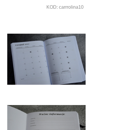
KOD: carrrolina10