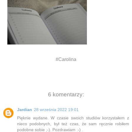
#Carolina
6 komentarzy:
Jardian
28 września 2022 19:01
Pięknie wydane. W czasie swoich studiów korzystałem z
nieco podobnych, był też czas, że sam ręcznie robiłem
podobne sobie ;-). Pozdrawiam :-) .