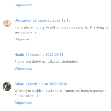
Odpowiedz
Urocznica
29 września 2022 12:15
Fajny planer. Lubię wszelkie notesy, zeszyty itp. Przydają mi
się w pracy. :)
Odpowiedz
Hania
29 września 2022 13:44
Planer jest dobry nie tylko dla studentów.
Odpowiedz
Alicja
1 października 2022 20:38
W naszym szybkim życiu takie planery są bardzo pomocne.
Pozdrawiam :-).
Odpowiedz