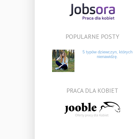
POPULARNE POSTY
5 typów dziewczyn, których
nienawidzę.
PRACA DLA KOBIET