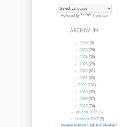
Powered by
Translate
ARCHIWUM
►
2026
(6)
►
2025
(28)
►
2024
(36)
►
2023
(29)
►
2022
(51)
►
2021
(62)
►
2020
(101)
►
2019
(87)
►
2018
(97)
▼
2017
(74)
►
grudnia 2017
(6)
▼
listopada 2017
(2)
Idealna kobieta? Jak być idealną?