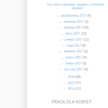
Czy warto zamawiać spodnie z chińskich
stronek?
►
października 2017
(4)
►
września 2017
(3)
►
sierpnia 2017
(13)
►
lipca 2017
(12)
►
czerwca 2017
(11)
►
maja 2017
(6)
►
kwietnia 2017
(4)
►
marca 2017
(4)
►
lutego 2017
(3)
►
stycznia 2017
(6)
►
2016
(38)
►
2015
(37)
►
2014
(11)
PRACA DLA KOBIET