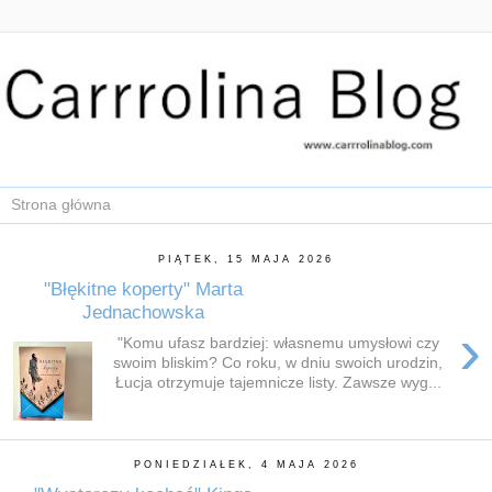
PIĄTEK, 15 MAJA 2026
"Błękitne koperty" Marta
Jednachowska
›
"Komu ufasz bardziej: własnemu umysłowi czy
swoim bliskim? Co roku, w dniu swoich urodzin,
Łucja otrzymuje tajemnicze listy. Zawsze wyg...
PONIEDZIAŁEK, 4 MAJA 2026