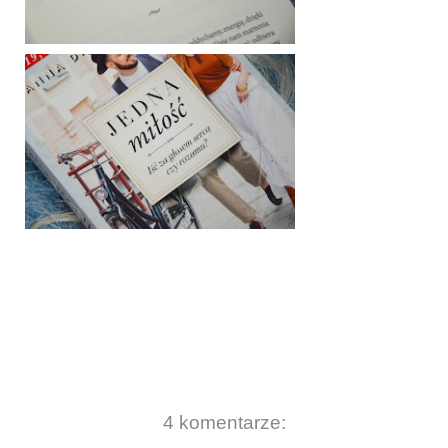
4 komentarze: