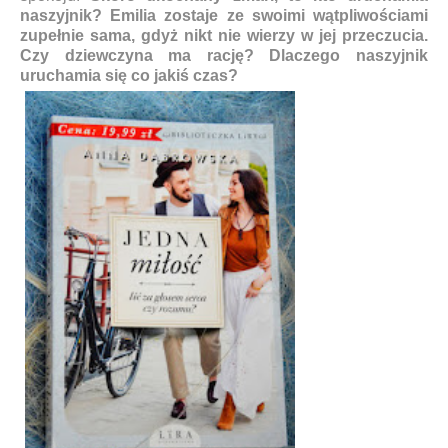
naszyjnik? Emilia zostaje ze swoimi wątpliwościami
zupełnie sama, gdyż nikt nie wierzy w jej przeczucia.
Czy dziewczyna ma rację? Dlaczego naszyjnik
uruchamia się co jakiś czas?