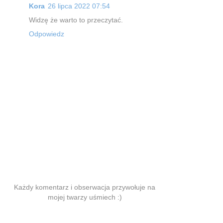
Kora
26 lipca 2022 07:54
Widzę że warto to przeczytać.
Odpowiedz
Każdy komentarz i obserwacja przywołuje na
mojej twarzy uśmiech :)