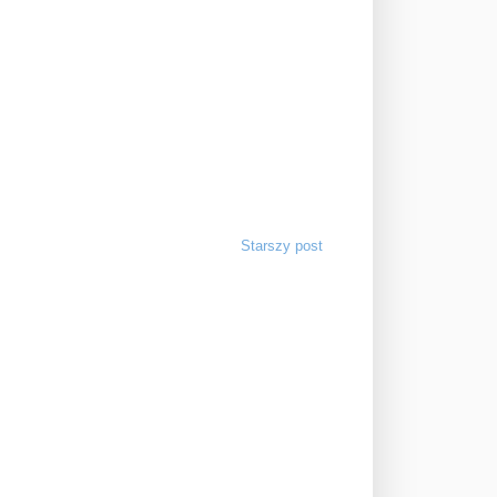
Starszy post