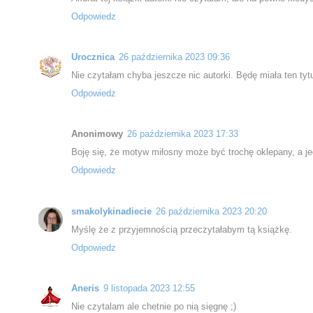
Odpowiedz
Urocznica
26 października 2023 09:36
Nie czytałam chyba jeszcze nic autorki. Będę miała ten tytu
Odpowiedz
Anonimowy
26 października 2023 17:33
Boję się, że motyw miłosny może być trochę oklepany, a je
Odpowiedz
smakolykinadiecie
26 października 2023 20:20
Myślę że z przyjemnością przeczytałabym tą książkę.
Odpowiedz
Aneris
9 listopada 2023 12:55
Nie czytalam ale chetnie po nią sięgnę ;)