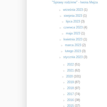
"Sprawy rodzinne" - Iwona Mejza
►
września 2023
(1)
►
sierpnia 2023
(1)
►
lipca 2023
(3)
►
czerwca 2023
(4)
►
maja 2023
(1)
►
kwietnia 2023
(1)
►
marca 2023
(2)
►
lutego 2023
(3)
►
stycznia 2023
(3)
►
2022
(51)
►
2021
(62)
►
2020
(101)
►
2019
(87)
►
2018
(97)
►
2017
(74)
►
2016
(38)
►
2015
(37)