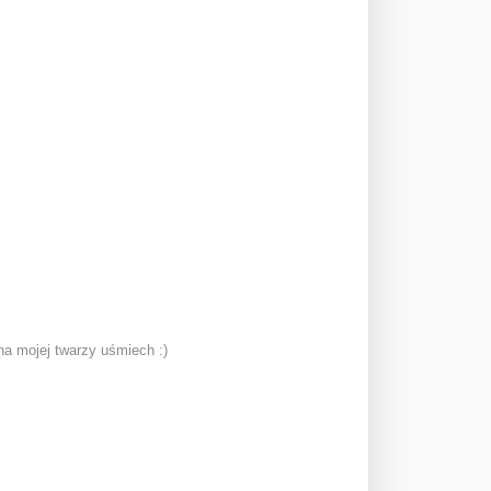
a mojej twarzy uśmiech :)