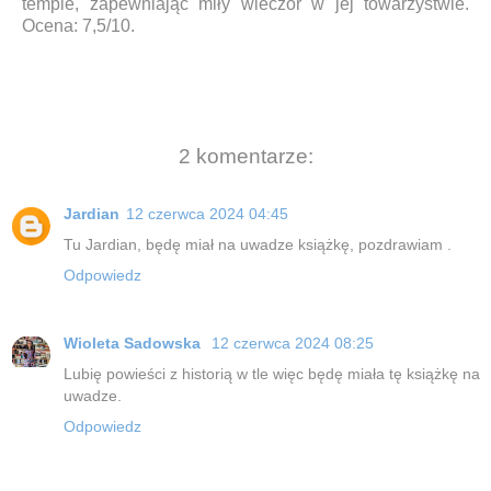
tempie, zapewniając miły wieczór w jej towarzystwie.
Ocena: 7,5/10.
2 komentarze:
Jardian
12 czerwca 2024 04:45
Tu Jardian, będę miał na uwadze książkę, pozdrawiam .
Odpowiedz
Wioleta Sadowska
12 czerwca 2024 08:25
Lubię powieści z historią w tle więc będę miała tę książkę na
uwadze.
Odpowiedz