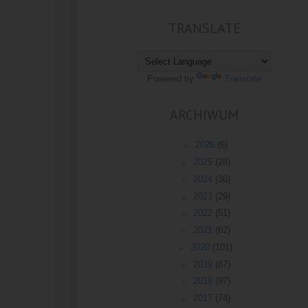
TRANSLATE
Powered by
Translate
ARCHIWUM
►
2026
(6)
►
2025
(28)
►
2024
(36)
►
2023
(29)
►
2022
(51)
►
2021
(62)
►
2020
(101)
►
2019
(87)
►
2018
(97)
►
2017
(74)