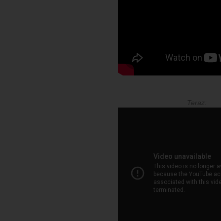
Teraz: