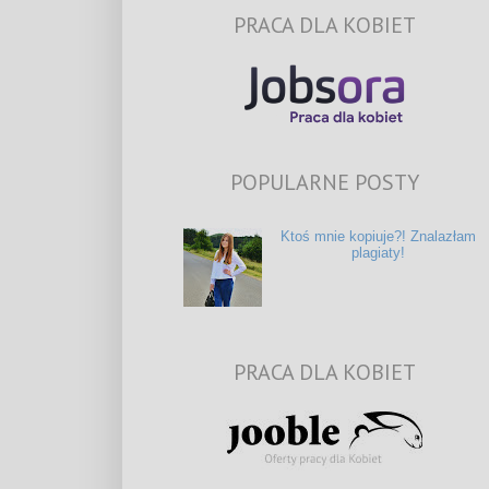
PRACA DLA KOBIET
POPULARNE POSTY
Ktoś mnie kopiuje?! Znalazłam
plagiaty!
PRACA DLA KOBIET