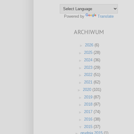
Powered by
Translate
ARCHIWUM
►
2026
(6)
►
2025
(28)
►
2024
(36)
►
2023
(29)
►
2022
(51)
►
2021
(62)
►
2020
(101)
►
2019
(87)
►
2018
(97)
►
2017
(74)
►
2016
(38)
▼
2015
(37)
►
grudnia 2015
(1)