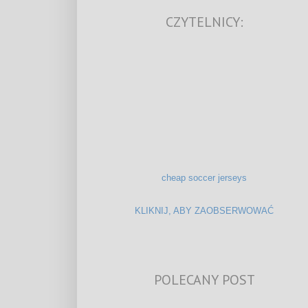
CZYTELNICY:
cheap soccer jerseys
KLIKNIJ, ABY ZAOBSERWOWAĆ
POLECANY POST