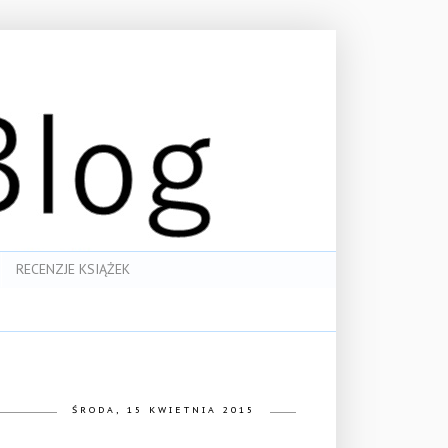
RECENZJE KSIĄŻEK
ŚRODA, 15 KWIETNIA 2015