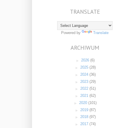
TRANSLATE
Powered by
Translate
ARCHIWUM
►
2026
(6)
►
2025
(28)
►
2024
(36)
►
2023
(29)
►
2022
(51)
►
2021
(62)
►
2020
(101)
►
2019
(87)
►
2018
(97)
►
2017
(74)