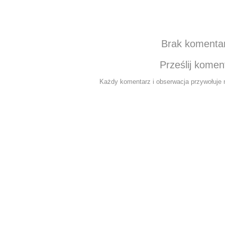
Brak komenta
Prześlij komen
Każdy komentarz i obserwacja przywołuje n