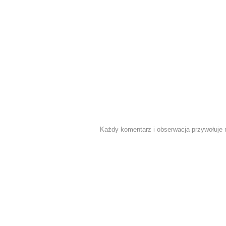
Każdy komentarz i obserwacja przywołuje n