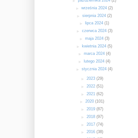
►
października 2024
(2)
►
września 2024
(2)
►
sierpnia 2024
(2)
►
lipca 2024
(1)
►
czerwca 2024
(3)
►
maja 2024
(3)
►
kwietnia 2024
(5)
►
marca 2024
(4)
►
lutego 2024
(4)
►
stycznia 2024
(4)
►
2023
(29)
►
2022
(51)
►
2021
(62)
►
2020
(101)
►
2019
(87)
►
2018
(97)
►
2017
(74)
►
2016
(38)