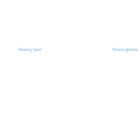
Nowszy post
Strona główna