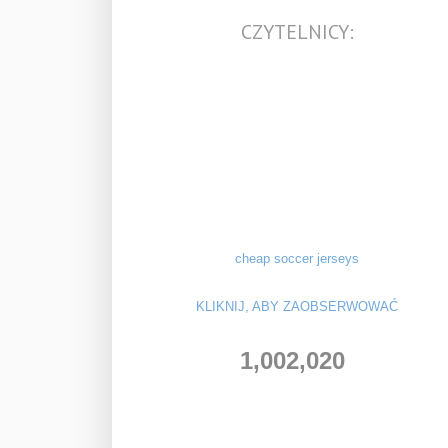
CZYTELNICY:
cheap soccer jerseys
KLIKNIJ, ABY ZAOBSERWOWAĆ
1,002,020