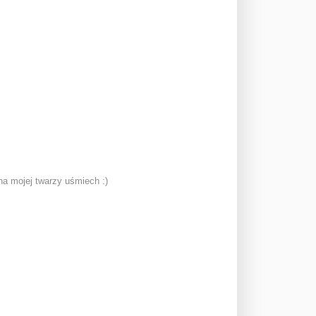
a mojej twarzy uśmiech :)