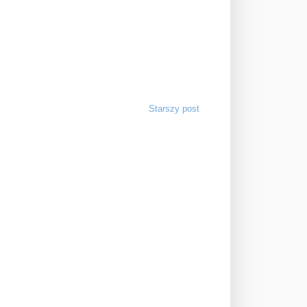
Starszy post