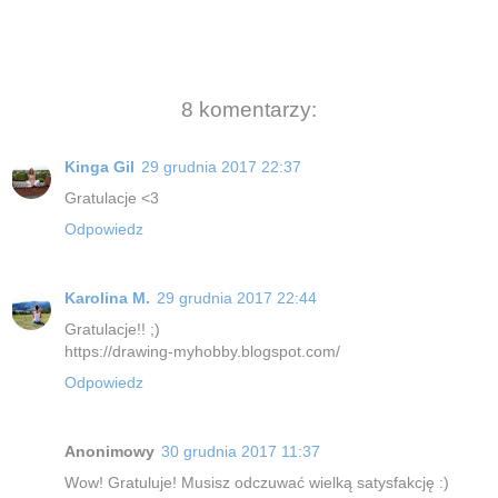
8 komentarzy:
Kinga Gil
29 grudnia 2017 22:37
Gratulacje <3
Odpowiedz
Karolina M.
29 grudnia 2017 22:44
Gratulacje!! ;)
https://drawing-myhobby.blogspot.com/
Odpowiedz
Anonimowy
30 grudnia 2017 11:37
Wow! Gratuluje! Musisz odczuwać wielką satysfakcję :)