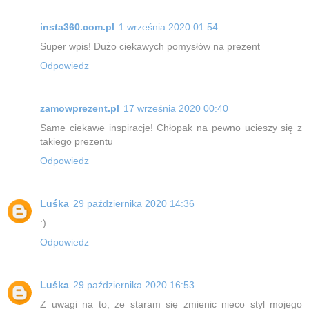
insta360.com.pl
1 września 2020 01:54
Super wpis! Dużo ciekawych pomysłów na prezent
Odpowiedz
zamowprezent.pl
17 września 2020 00:40
Same ciekawe inspiracje! Chłopak na pewno ucieszy się z
takiego prezentu
Odpowiedz
Luśka
29 października 2020 14:36
:)
Odpowiedz
Luśka
29 października 2020 16:53
Z uwagi na to, że staram się zmienic nieco styl mojego