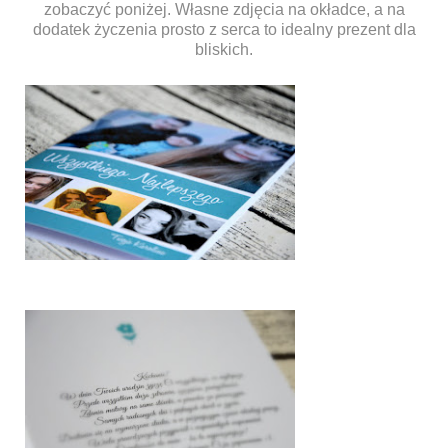
zobaczyć poniżej. Własne zdjęcia na okładce, a na
dodatek życzenia prosto z serca to idealny prezent dla
bliskich.