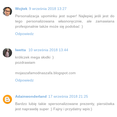
Wojtek
9 września 2018 13:27
Personalizacja upominku jest super! Najlepiej jeśli jest do
tego personalizowana własnoręcznie, ale zamawiana
profesjonalnie także może się podobać :)
Odpowiedz
Iwetta
10 września 2018 13:44
króliczek mega słodki :)
pozdrawiam
mojaszafamodnaszafa.blogspot.com
Odpowiedz
Adainwonderland
17 września 2018 21:25
Bardzo lubię takie spersonalizowane prezenty, piersiówka
jest naprawdę super :) Fajny i przydatny wpis:)