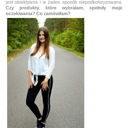
jest obiektywna i w żaden sposób niepodkoloryzowana.
Czy produkty, które wybrałam, spełniły moje
oczekiwania? Co zamówiłam?