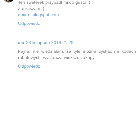
Ten sweterek przypadł mi do gustu :)
Zapraszam :)
ania-el.blogspot.com
Odpowiedz
ala
28 listopada 2019 21:29
Fajne, nie wiedziałam, że tyle można zyskać na kodach
rabatowych, wystarczą większe zakupy
Odpowiedz