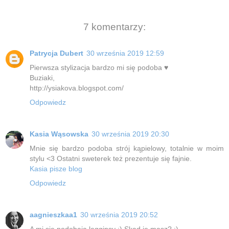
7 komentarzy:
Patrycja Dubert
30 września 2019 12:59
Pierwsza stylizacja bardzo mi się podoba ♥
Buziaki,
http://ysiakova.blogspot.com/
Odpowiedz
Kasia Wąsowska
30 września 2019 20:30
Mnie się bardzo podoba strój kąpielowy, totalnie w moim
stylu <3 Ostatni sweterek też prezentuje się fajnie.
Kasia pisze blog
Odpowiedz
aagnieszkaa1
30 września 2019 20:52