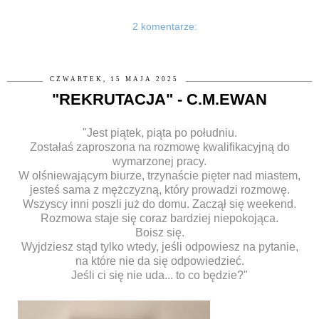
2 komentarze:
CZWARTEK, 15 MAJA 2025
"REKRUTACJA" - C.M.EWAN
"Jest piątek, piąta po południu.
Zostałaś zaproszona na rozmowę kwalifikacyjną do
wymarzonej pracy.
W olśniewającym biurze, trzynaście pięter nad miastem,
jesteś sama z mężczyzną, który prowadzi rozmowę.
Wszyscy inni poszli już do domu. Zaczął się weekend.
Rozmowa staje się coraz bardziej niepokojąca.
Boisz się.
Wyjdziesz stąd tylko wtedy, jeśli odpowiesz na pytanie,
na które nie da się odpowiedzieć.
Jeśli ci się nie uda... to co będzie?"