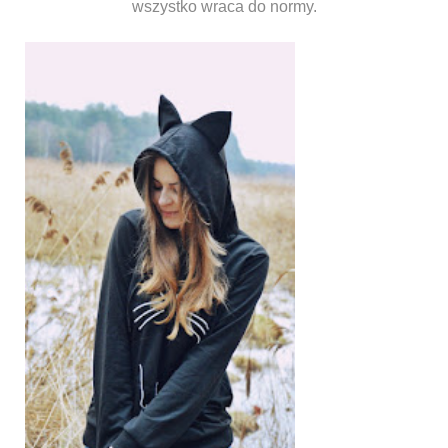
wszystko wraca do normy.