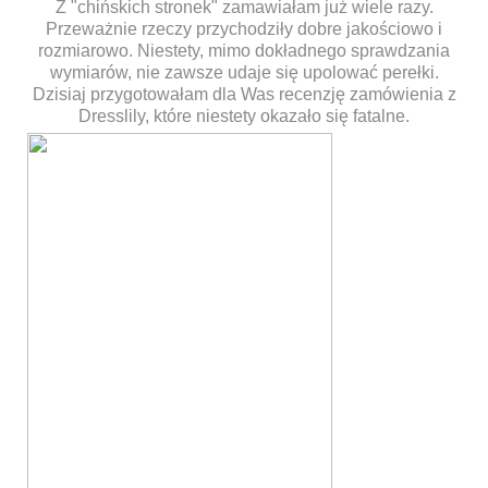
Z "chińskich stronek" zamawiałam już wiele razy.
Przeważnie rzeczy przychodziły dobre jakościowo i
rozmiarowo. Niestety, mimo dokładnego sprawdzania
wymiarów, nie zawsze udaje się upolować perełki.
Dzisiaj przygotowałam dla Was recenzję zamówienia z
Dresslily, które niestety okazało się fatalne.