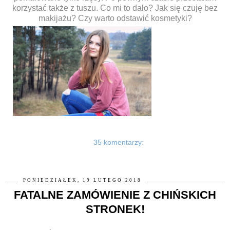
korzystać także z tuszu. Co mi to dało? Jak się czuję bez
makijażu? Czy warto odstawić kosmetyki?
35 komentarzy:
PONIEDZIAŁEK, 19 LUTEGO 2018
FATALNE ZAMÓWIENIE Z CHIŃSKICH
STRONEK!