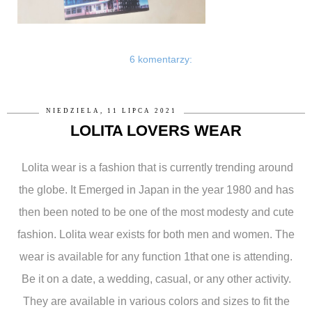
6 komentarzy:
NIEDZIELA, 11 LIPCA 2021
LOLITA LOVERS WEAR
Lolita wear is a fashion that is currently trending around
the globe. It Emerged in Japan in the year 1980 and has
then been noted to be one of the most modesty and cute
fashion. Lolita wear exists for both men and women. The
wear is available for any function 1that one is attending.
Be it on a date, a wedding, casual, or any other activity.
They are available in various colors and sizes to fit the