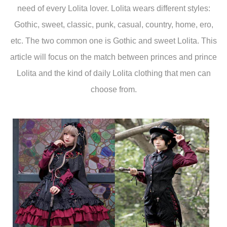
need of every Lolita lover. Lolita wears different styles:
Gothic
, sweet, classic, punk, casual, country, home, ero,
etc. The two common one is
Gothic
and sweet Lolita. This
article will focus on the match between princes and prince
Lolita and the kind of daily Lolita clothing that men can
choose from.