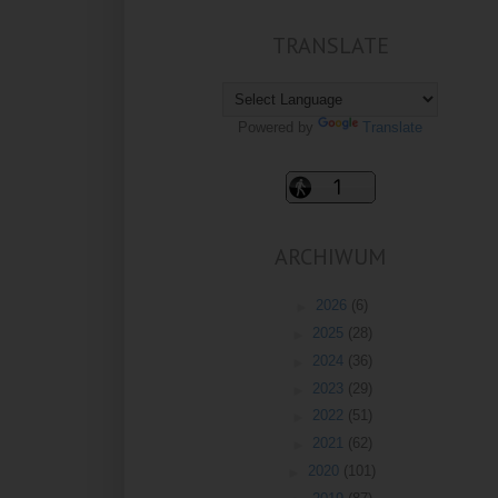
TRANSLATE
Powered by
Translate
ARCHIWUM
►
2026
(6)
►
2025
(28)
►
2024
(36)
►
2023
(29)
►
2022
(51)
►
2021
(62)
►
2020
(101)