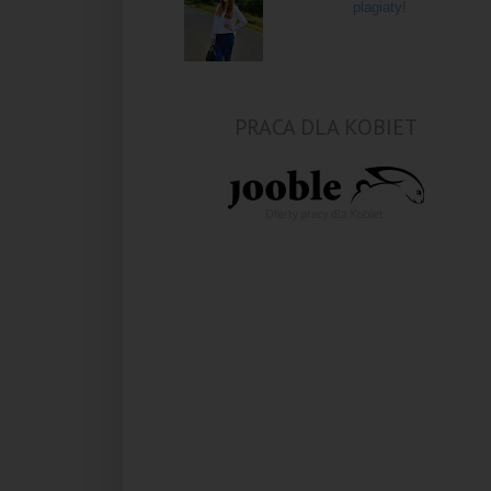
plagiaty!
PRACA DLA KOBIET