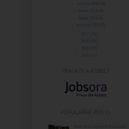
►
kwietnia 2018
(5)
►
marca 2018
(8)
►
lutego 2018
(6)
►
stycznia 2018
(7)
►
2017
(74)
►
2016
(38)
►
2015
(37)
►
2014
(11)
PRACA DLA KOBIET
POPULARNE POSTY
Ktoś mnie kopiuje?! Znalazłam