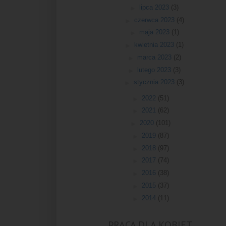
►
lipca 2023
(3)
►
czerwca 2023
(4)
►
maja 2023
(1)
►
kwietnia 2023
(1)
►
marca 2023
(2)
►
lutego 2023
(3)
►
stycznia 2023
(3)
►
2022
(51)
►
2021
(62)
►
2020
(101)
►
2019
(87)
►
2018
(97)
►
2017
(74)
►
2016
(38)
►
2015
(37)
►
2014
(11)
PRACA DLA KOBIET