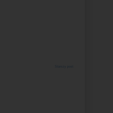
Starszy post