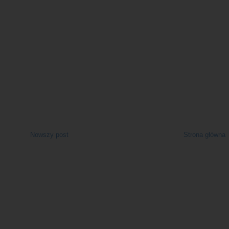
Nowszy post
Strona główna