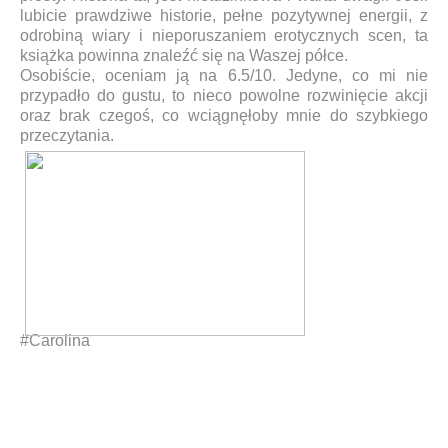
lubicie prawdziwe historie, pełne pozytywnej energii, z
odrobiną wiary i nieporuszaniem erotycznych scen, ta
książka powinna znaleźć się na Waszej półce.
Osobiście, oceniam ją na 6.5/10. Jedyne, co mi nie
przypadło do gustu, to nieco powolne rozwinięcie akcji
oraz brak czegoś, co wciągnęłoby mnie do szybkiego
przeczytania.
#Carolina