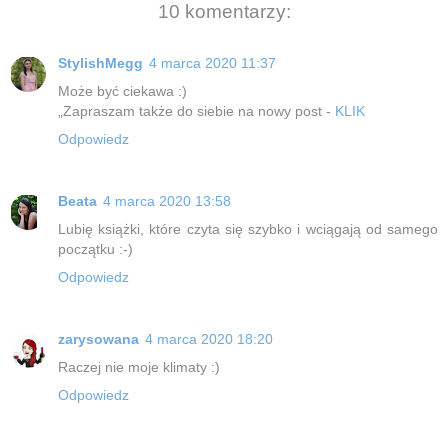
10 komentarzy:
StylishMegg
4 marca 2020 11:37
Może być ciekawa :)
„Zapraszam także do siebie na nowy post -
KLIK
Odpowiedz
Beata
4 marca 2020 13:58
Lubię książki, które czyta się szybko i wciągają od samego
początku :-)
Odpowiedz
zarysowana
4 marca 2020 18:20
Raczej nie moje klimaty :)
Odpowiedz