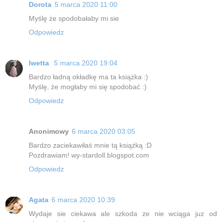
Dorota
5 marca 2020 11:00
Myślę że spodobałaby mi sie
Odpowiedz
Iwetta
5 marca 2020 19:04
Bardzo ładną okładkę ma ta książka :)
Myślę, że mogłaby mi się spodobać :)
Odpowiedz
Anonimowy
6 marca 2020 03:05
Bardzo zaciekawiłaś mnie tą książką :D
Pozdrawiam! wy-stardoll.blogspot.com
Odpowiedz
Agata
6 marca 2020 10:39
Wydaje sie ciekawa ale szkoda ze nie wciąga juz od