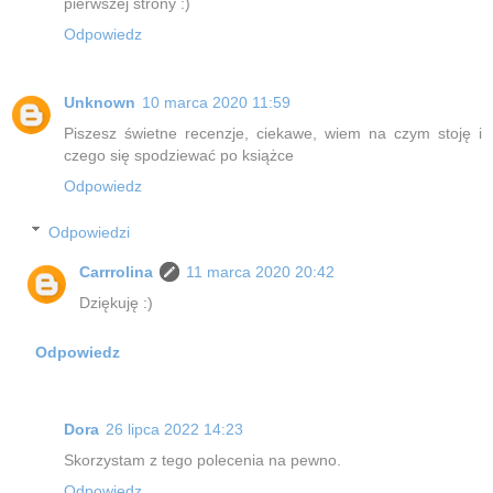
pierwszej strony :)
Odpowiedz
Unknown
10 marca 2020 11:59
Piszesz świetne recenzje, ciekawe, wiem na czym stoję i
czego się spodziewać po książce
Odpowiedz
Odpowiedzi
Carrrolina
11 marca 2020 20:42
Dziękuję :)
Odpowiedz
Dora
26 lipca 2022 14:23
Skorzystam z tego polecenia na pewno.
Odpowiedz