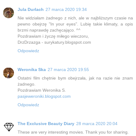
Jula Durlach
27 marca 2020 19:34
Nie widziałam żadnego z nich, ale w najbliższym czasie na
pewno obejrzę "In your eyes". Lubię takie klimaty, a opis
brzmi naprawdę zachęcająco. ^^
Pozdrawiam i życzę miłego wieczoru,
DrzDrzazga - surykatury.blogspot.com
Odpowiedz
Weronika Ska
27 marca 2020 19:55
Ostatni film chętnie bym obejrzała, jak na razie nie znam
żadnego.
Pozdrawiam Weronika S.
pasjeweroniki.blogspot.com
Odpowiedz
The Exclusive Beauty Diary
28 marca 2020 20:04
These are very interesting movies. Thank you for sharing.