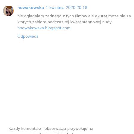
nowakowska
1 kwietnia 2020 20:18
nie ogladalam zadnego z tych filmow ale akurat moze sie za
ktorych zabiore podczas tej kwarantannowej nudy.
nnowakowska.blogspot.com
Odpowiedz
Każdy komentarz i obserwacja przywołuje na