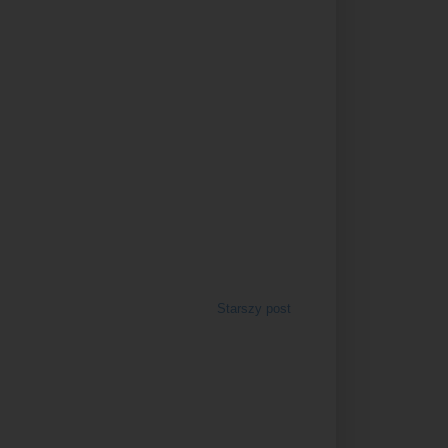
Starszy post