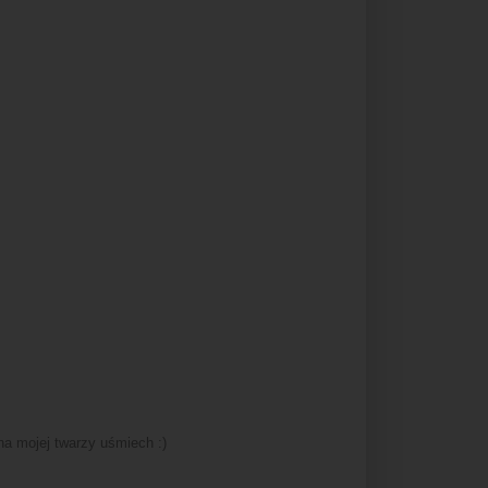
a mojej twarzy uśmiech :)