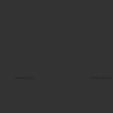
Nowszy post
Strona główna