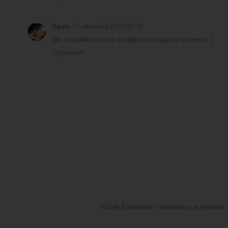
Agata
17 września 2020 16:09
Nie czytałam jeszcze książki poruszającej ten temat :)
Odpowiedz
Każdy komentarz i obserwacja przywołuje n