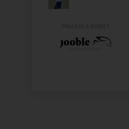
PRACA DLA KOBIET