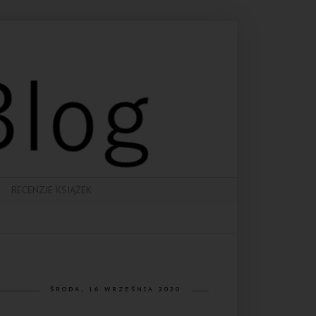
RECENZJE KSIĄŻEK
ŚRODA, 16 WRZEŚNIA 2020