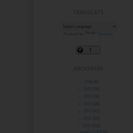
TRANSLATE
Powered by
Translate
ARCHIWUM
►
2026
(6)
►
2025
(28)
►
2024
(36)
►
2023
(29)
►
2022
(51)
►
2021
(62)
▼
2020
(101)
►
grudnia 2020
(6)