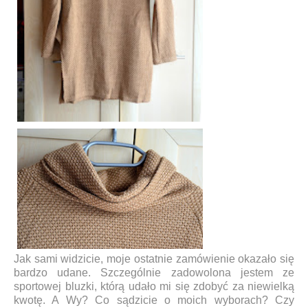
Jak sami widzicie, moje ostatnie zamówienie okazało się
bardzo udane. Szczególnie zadowolona jestem ze
sportowej bluzki, którą udało mi się zdobyć za niewielką
kwotę. A Wy? Co sądzicie o moich wyborach? Czy