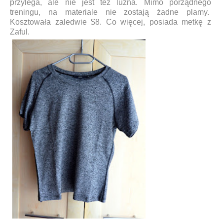
przylega, ale nie jest też luźna. Mimo porządnego
treningu, na materiale nie zostają żadne plamy.
Kosztowała zaledwie $8. Co więcej, posiada metkę z
Zaful.