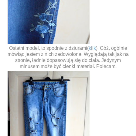
Ostatni model, to spodnie z dziurami(
klik
). Cóż, ogólnie
mówiąc jestem z nich zadowolona. Wyglądają tak jak na
stronie, ładnie dopasowują się do ciała. Jedynym
minusem może być cienki materiał. Polecam.