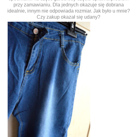
przy zamawianiu. Dla jednych okazuje się dobrana
idealnie, innym nie odpowiada rozmiar. Jak było u mnie?
Czy zakup okazał się udany?