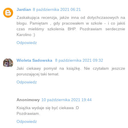
Jardian
8 października 2021 06:21
Zaskakująca recenzja, jakże inna od dotychczasowych na
blogu. Pamiętam , gdy pracowałem w szkole - i co jakiś
czas mieliśmy szkolenia BHP. Pozdrawiam serdecznie
Karolino :)
Odpowiedz
Wioleta Sadowska
8 października 2021 09:32
Jaki ciekawy pomysł na książkę. Nie czytałam jeszcze
poruszającej taki temat.
Odpowiedz
Anonimowy
10 października 2021 19:44
Książka wydaje się być ciekawa :D
Pozdrawiam.
Odpowiedz