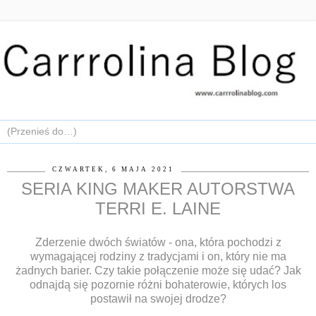
CZWARTEK, 6 MAJA 2021
SERIA KING MAKER AUTORSTWA
TERRI E. LAINE
Zderzenie dwóch światów - ona, która pochodzi z
wymagającej rodziny z tradycjami i on, który nie ma
żadnych barier. Czy takie połączenie może się udać? Jak
odnajdą się pozornie różni bohaterowie, których los
postawił na swojej drodze?