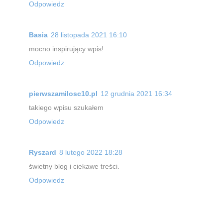
Odpowiedz
Basia
28 listopada 2021 16:10
mocno inspirujący wpis!
Odpowiedz
pierwszamilosc10.pl
12 grudnia 2021 16:34
takiego wpisu szukałem
Odpowiedz
Ryszard
8 lutego 2022 18:28
świetny blog i ciekawe treści.
Odpowiedz