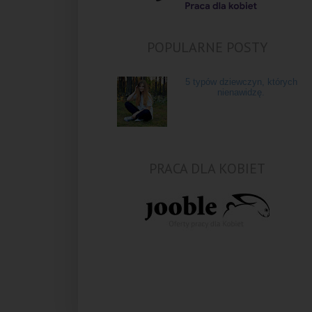
POPULARNE POSTY
5 typów dziewczyn, których
nienawidzę.
PRACA DLA KOBIET