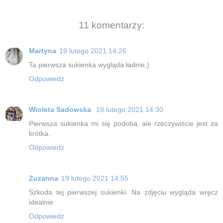
11 komentarzy:
Martyna
19 lutego 2021 14:26
Ta pierwsza sukienka wygląda ładnie;)
Odpowiedz
Wioleta Sadowska
19 lutego 2021 14:30
Pierwsza sukienka mi się podoba, ale rzeczywiście jest za
krótka.
Odpowiedz
Zuzanna
19 lutego 2021 14:55
Szkoda tej pierwszej sukienki. Na zdjęciu wygląda wręcz
idealnie
Odpowiedz