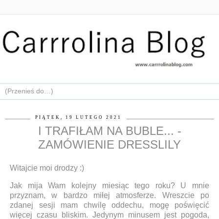
PIĄTEK, 19 LUTEGO 2021
I TRAFIŁAM NA BUBLE... -
ZAMÓWIENIE DRESSLILY
Witajcie moi drodzy :)
Jak mija Wam kolejny miesiąc tego roku? U mnie
przyznam, w bardzo miłej atmosferze. Wreszcie po
zdanej sesji mam chwilę oddechu, mogę poświęcić
więcej czasu bliskim. Jedynym minusem jest pogoda,