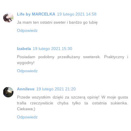
Life by MARCELKA
19 lutego 2021 14:58
Ja mam ten ostatni sweter i bardzo go lubię
Odpowiedz
Izabela
19 lutego 2021 15:30
Posiadam podobny przedłużany sweterek. Praktyczny i
wygodny!
Odpowiedz
Annileve
19 lutego 2021 21:20
Przede wszystkim dzięki za szczerą opinię! W moje gusta
trafia rzeczywiście chyba tylko ta ostatnia sukienka.
Ciekawa;)
Odpowiedz