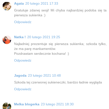
Agata
20 lutego 2021 17:33
Gratuluje zdanej sesji! Mi chyba najbardziej podoba się ta
pierwsza sukienka :)
Odpowiedz
Natka !
20 lutego 2021 19:25
Najładniej prezentuje się pierwsza sukienka; szkoda tylko,
że ma parę mankamentów.
Pozdrawiam serdecznie kochana! :)
Odpowiedz
Jagoda
23 lutego 2021 10:48
Szkoda tej czerwonej sukieneczki, bardzo ładnie wygląda
Odpowiedz
Melka blogerka
23 lutego 2021 18:30