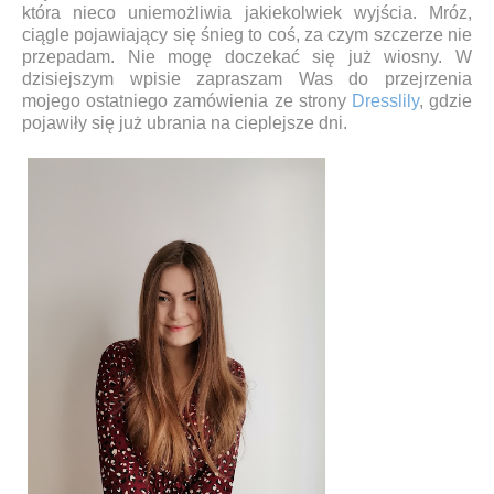
która nieco uniemożliwia jakiekolwiek wyjścia. Mróz,
ciągle pojawiający się śnieg to coś, za czym szczerze nie
przepadam. Nie mogę doczekać się już wiosny. W
dzisiejszym wpisie zapraszam Was do przejrzenia
mojego ostatniego zamówienia ze strony
Dresslily
, gdzie
pojawiły się już ubrania na cieplejsze dni.