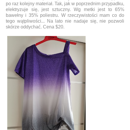
po raz kolejny materiał. Tak, jak w poprzednim przypadku,
elektryzuje się, jest sztuczny. Wg metki jest to 65%
bawełny i 35% poliestru. W rzeczywistości mam co do
tego wątpliwości... Na lato nie nadaje się, nie pozwoli
skórze oddychać. Cena $20.