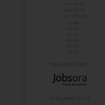
►
marca 2020
(11)
►
lutego 2020
(8)
►
stycznia 2020
(8)
►
2019
(87)
►
2018
(97)
►
2017
(74)
►
2016
(38)
►
2015
(37)
►
2014
(11)
PRACA DLA KOBIET
POPULARNE POSTY