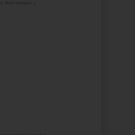
ej. Może następna ;)