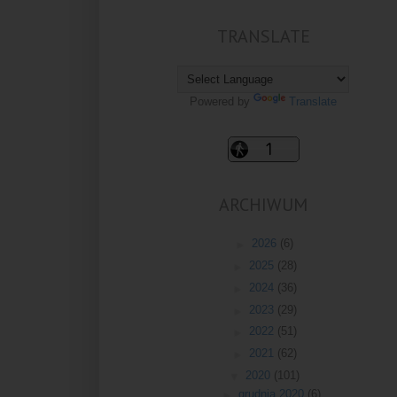
TRANSLATE
Powered by
Translate
ARCHIWUM
►
2026
(6)
►
2025
(28)
►
2024
(36)
►
2023
(29)
►
2022
(51)
►
2021
(62)
▼
2020
(101)
►
grudnia 2020
(6)