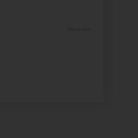
Starszy post