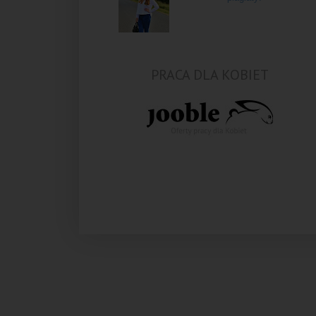
PRACA DLA KOBIET