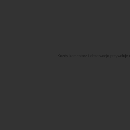
Każdy komentarz i obserwacja przywołuje n