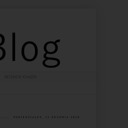
RECENZJE KSIĄŻEK
PONIEDZIAŁEK, 23 GRUDNIA 2019