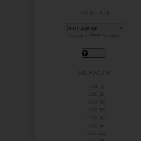
TRANSLATE
Powered by
Translate
ARCHIWUM
►
2026
(6)
►
2025
(28)
►
2024
(36)
►
2023
(29)
►
2022
(51)
►
2021
(62)
►
2020
(101)