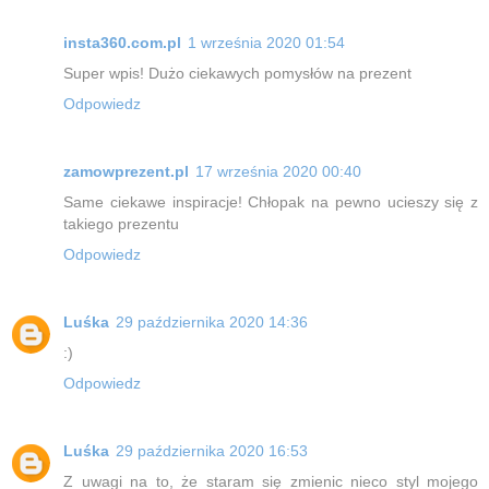
insta360.com.pl
1 września 2020 01:54
Super wpis! Dużo ciekawych pomysłów na prezent
Odpowiedz
zamowprezent.pl
17 września 2020 00:40
Same ciekawe inspiracje! Chłopak na pewno ucieszy się z
takiego prezentu
Odpowiedz
Luśka
29 października 2020 14:36
:)
Odpowiedz
Luśka
29 października 2020 16:53
Z uwagi na to, że staram się zmienic nieco styl mojego