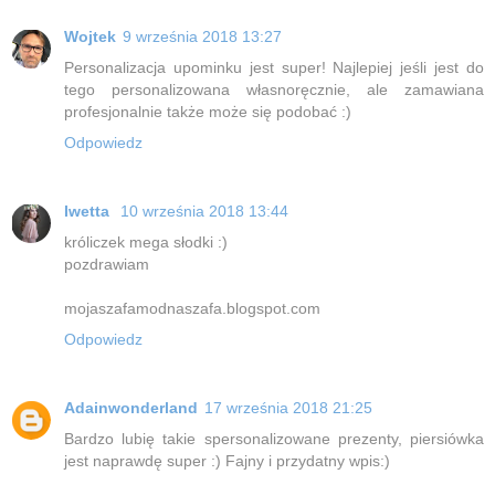
Wojtek
9 września 2018 13:27
Personalizacja upominku jest super! Najlepiej jeśli jest do
tego personalizowana własnoręcznie, ale zamawiana
profesjonalnie także może się podobać :)
Odpowiedz
Iwetta
10 września 2018 13:44
króliczek mega słodki :)
pozdrawiam
mojaszafamodnaszafa.blogspot.com
Odpowiedz
Adainwonderland
17 września 2018 21:25
Bardzo lubię takie spersonalizowane prezenty, piersiówka
jest naprawdę super :) Fajny i przydatny wpis:)