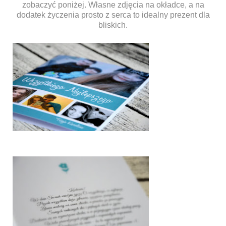
zobaczyć poniżej. Własne zdjęcia na okładce, a na
dodatek życzenia prosto z serca to idealny prezent dla
bliskich.