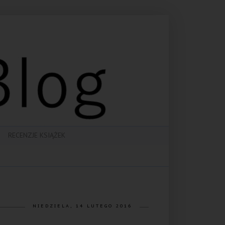
RECENZJE KSIĄŻEK
NIEDZIELA, 14 LUTEGO 2016