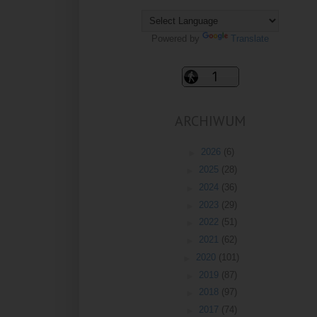
Powered by
Translate
ARCHIWUM
►
2026
(6)
►
2025
(28)
►
2024
(36)
►
2023
(29)
►
2022
(51)
►
2021
(62)
►
2020
(101)
►
2019
(87)
►
2018
(97)
►
2017
(74)