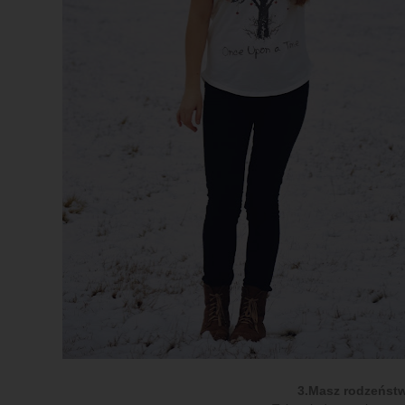
3.Masz rodzeńst