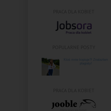
PRACA DLA KOBIET
POPULARNE POSTY
Ktoś mnie kopiuje?! Znalazłam
plagiaty!
PRACA DLA KOBIET